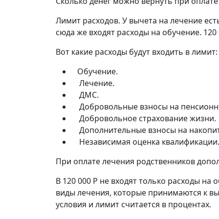
Сколько денег можно вернуть при оплате
Лимит расходов. У вычета на лечение ест
сюда же входят расходы на обучение. 120 
Вот какие расходы будут входить в лимит:
Обучение.
Лечение.
ДМС.
Добровольные взносы на пенсионно
Добровольное страхование жизни.
Дополнительные взносы на накопит
Независимая оценка квалификации
При оплате лечения родственников дополн
В 120 000 Р не входят только расходы на
виды лечения, которые принимаются к вы
условия и лимит считается в процентах.