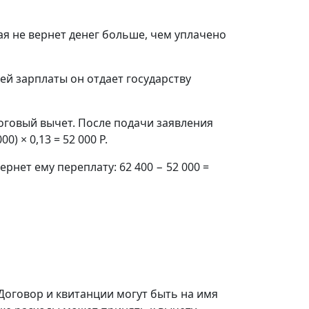
ая не вернет денег больше, чем уплачено
оей зарплаты он отдает государству
логовый вычет. После подачи заявления
) × 0,13 = 52 000 Р.
ернет ему переплату: 62 400 − 52 000 =
Договор и квитанции могут быть на имя