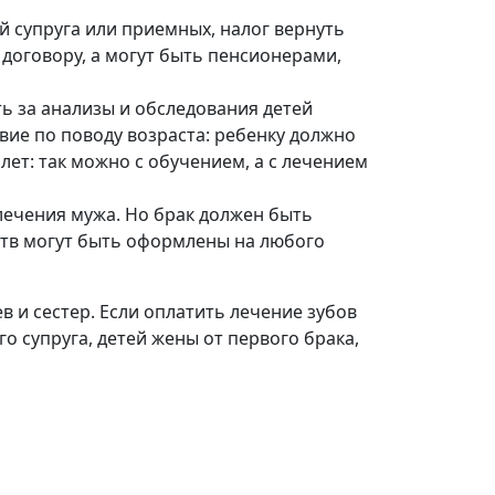
ей супруга или приемных, налог вернуть
 договору, а могут быть пенсионерами,
ть за анализы и обследования детей
вие по поводу возраста: ребенку должно
лет: так можно с обучением, а с лечением
 лечения мужа. Но брак должен быть
рств могут быть оформлены на любого
в и сестер. Если оплатить лечение зубов
о супруга, детей жены от первого брака,