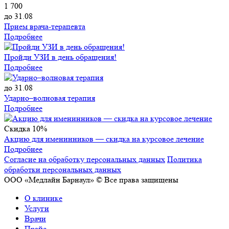
1 700
до 31.08
Прием врача-терапевта
Подробнее
Пройди УЗИ в день обращения!
Подробнее
до 31.08
Ударно–волновая терапия
Подробнее
Скидка 10%
Акцию для именинников — скидка на курсовое лечение
Подробнее
Согласие на обработку персональных данных
Политика
обработки персональных данных
ООО «Медлайн Барнаул» © Все права защищены
О клинике
Услуги
Врачи
Прайс