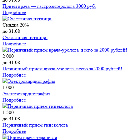
Прием врача — гастроэнтеролога 3000 руб.
Подробнее
Скидка 20%
до 31.08
Счастливая пятница
Подробнее
2 000
до 31.08
Первичный прием врача-уролога всего за 2000 рублей!
Подробнее
1 000
Электрокардиография
Подробнее
1 500
до 31.08
Первичный прием гинеколога
Подробнее