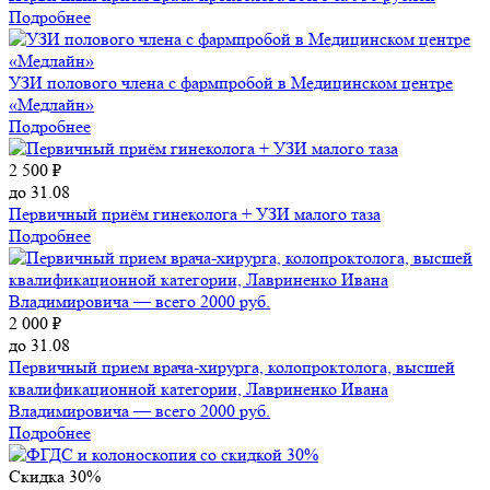
Подробнее
УЗИ полового члена с фармпробой в Медицинском центре
«Медлайн»
Подробнее
2 500 ₽
до 31.08
Первичный приём гинеколога + УЗИ малого таза
Подробнее
2 000 ₽
до 31.08
Первичный прием врача-хирурга, колопроктолога, высшей
квалификационной категории, Лавриненко Ивана
Владимировича — всего 2000 руб.
Подробнее
Скидка 30%