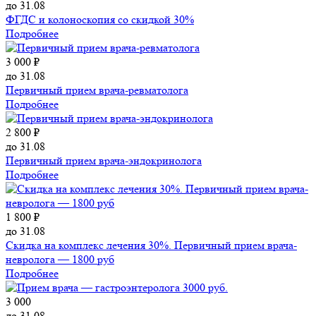
до 31.08
ФГДС и колоноскопия со скидкой 30%
Подробнее
3 000 ₽
до 31.08
Первичный прием врача-ревматолога
Подробнее
2 800 ₽
до 31.08
Первичный прием врача-эндокринолога
Подробнее
1 800 ₽
до 31.08
Скидка на комплекс лечения 30%. Первичный прием врача-
невролога — 1800 руб
Подробнее
3 000
до 31.08