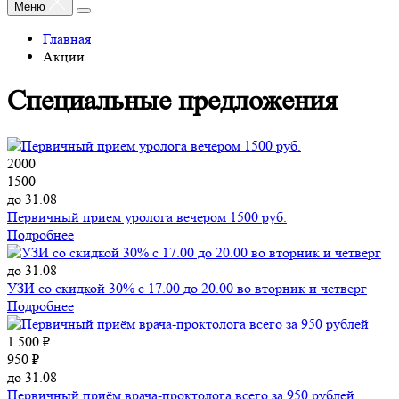
Меню
Главная
Акции
Специальные предложения
2000
1500
до 31.08
Первичный прием уролога вечером 1500 руб.
Подробнее
до 31.08
УЗИ со скидкой 30% с 17.00 до 20.00 во вторник и четверг
Подробнее
1 500 ₽
950 ₽
до 31.08
Первичный приём врача-проктолога всего за 950 рублей