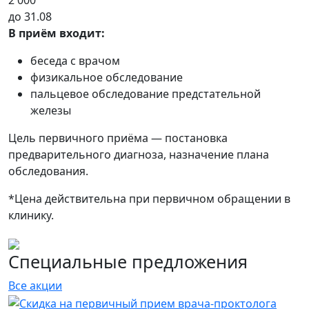
2 000
до 31.08
В приём входит:
беседа с врачом
физикальное обследование
пальцевое обследование предстательной
железы
Цель первичного приёма — постановка
предварительного диагноза, назначение плана
обследования.
*Цена действительна при первичном обращении в
клинику.
Специальные предложения
Все акции