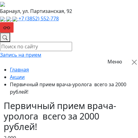
Барнаул, ул. Партизанская, 92
+7 (3852) 552‑778
Запись на прием
Меню
Главная
Акции
Первичный прием врача-уролога всего за 2000
рублей!
Первичный прием врача-
уролога всего за 2000
рублей!