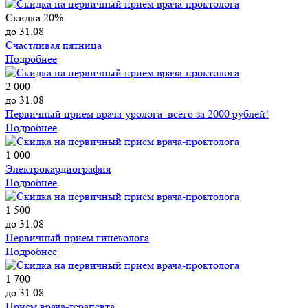
Скидка 20%
до 31.08
Счастливая пятница
Подробнее
2 000
до 31.08
Первичный прием врача-уролога всего за 2000 рублей!
Подробнее
1 000
Электрокардиография
Подробнее
1 500
до 31.08
Первичный прием гинеколога
Подробнее
1 700
до 31.08
Прием врача-терапевта