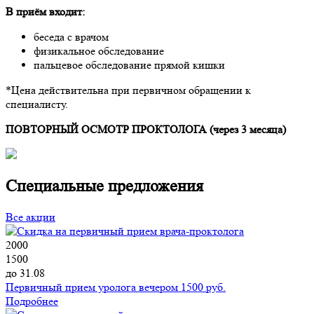
В приём входит:
беседа с врачом
физикальное обследование
пальцевое обследование прямой кишки
*Цена действительна при первичном обращении к
специалисту.
ПОВТОРНЫЙ ОСМОТР ПРОКТОЛОГА (через 3 месяца)
Специальные предложения
Все акции
2000
1500
до 31.08
Первичный прием уролога вечером 1500 руб.
Подробнее