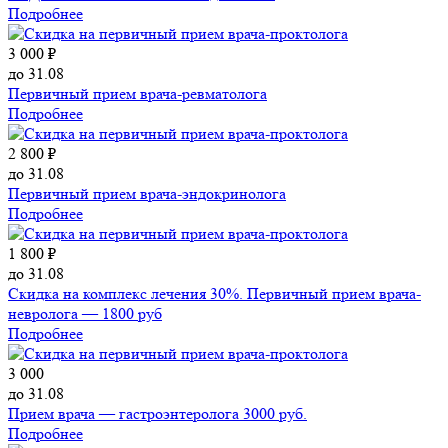
Подробнее
3 000 ₽
до 31.08
Первичный прием врача-ревматолога
Подробнее
2 800 ₽
до 31.08
Первичный прием врача-эндокринолога
Подробнее
1 800 ₽
до 31.08
Скидка на комплекс лечения 30%. Первичный прием врача-
невролога — 1800 руб
Подробнее
3 000
до 31.08
Прием врача — гастроэнтеролога 3000 руб.
Подробнее