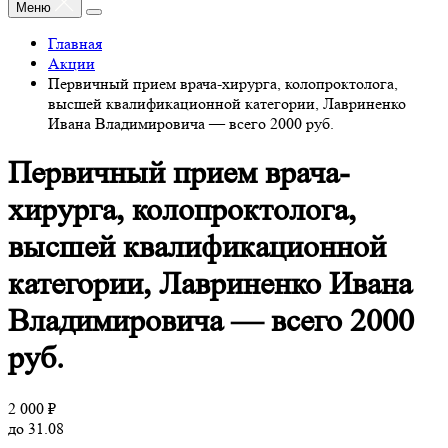
Меню
Главная
Акции
Первичный прием врача-хирурга, колопроктолога,
высшей квалификационной категории, Лавриненко
Ивана Владимировича — всего 2000 руб.
Первичный прием врача-
хирурга, колопроктолога,
высшей квалификационной
категории, Лавриненко Ивана
Владимировича — всего 2000
руб.
2 000 ₽
до 31.08