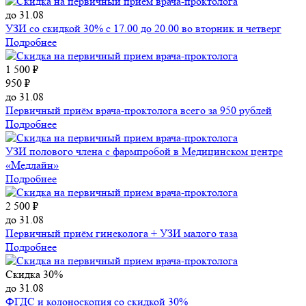
до 31.08
УЗИ со скидкой 30% с 17.00 до 20.00 во вторник и четверг
Подробнее
1 500 ₽
950 ₽
до 31.08
Первичный приём врача-проктолога всего за 950 рублей
Подробнее
УЗИ полового члена с фармпробой в Медицинском центре
«Медлайн»
Подробнее
2 500 ₽
до 31.08
Первичный приём гинеколога + УЗИ малого таза
Подробнее
Скидка 30%
до 31.08
ФГДС и колоноскопия со скидкой 30%