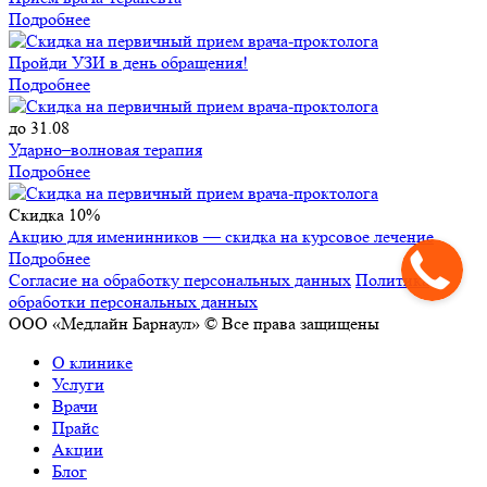
Подробнее
Пройди УЗИ в день обращения!
Подробнее
до 31.08
Ударно–волновая терапия
Подробнее
Скидка 10%
Акцию для именинников — скидка на курсовое лечение
Подробнее
Согласие на обработку персональных данных
Политика
обработки персональных данных
ООО «Медлайн Барнаул» © Все права защищены
О клинике
Услуги
Врачи
Прайс
Акции
Блог