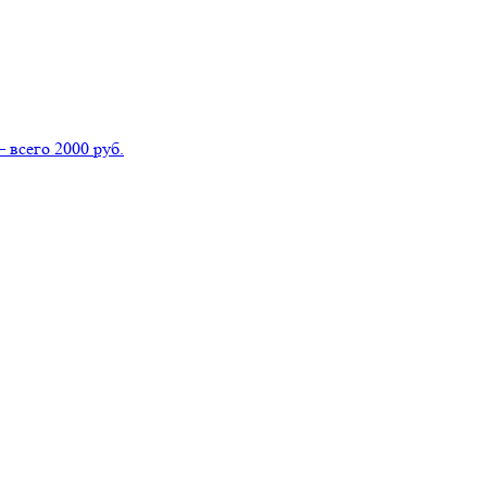
всего 2000 руб.