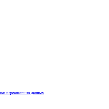
тки персональных данных