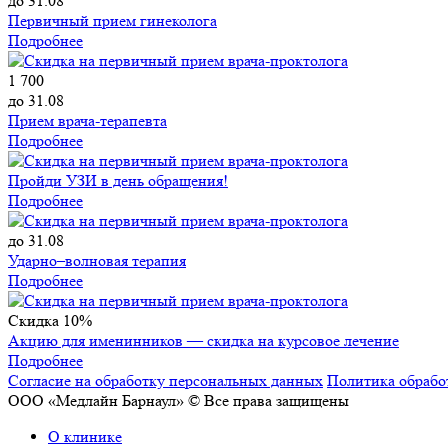
до 31.08
Первичный прием гинеколога
Подробнее
1 700
до 31.08
Прием врача-терапевта
Подробнее
Пройди УЗИ в день обращения!
Подробнее
до 31.08
Ударно–волновая терапия
Подробнее
Скидка 10%
Акцию для именинников — скидка на курсовое лечение
Подробнее
Согласие на обработку персональных данных
Политика обрабо
ООО «Медлайн Барнаул» © Все права защищены
О клинике