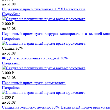
до 31.08
Первичный приём гинеколога + УЗИ малого таза
Подробнее
2 000 ₽
до 31.08
Первичный прием врача-хирурга, колопроктолога, высшей ква
Подробнее
Скидка 30%
до 31.08
ФГДС и колоноскопия со скидкой 30%
Подробнее
3 000 ₽
до 31.08
Первичный прием врача-ревматолога
Подробнее
1 800 ₽
до 31.08
Скидка на комплекс лечения 30%. Первичный прием врача-нев