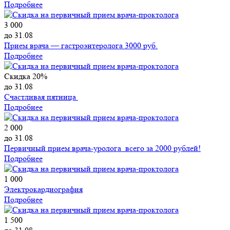
Подробнее
3 000
до 31.08
Прием врача — гастроэнтеролога 3000 руб.
Подробнее
Скидка 20%
до 31.08
Счастливая пятница
Подробнее
2 000
до 31.08
Первичный прием врача-уролога всего за 2000 рублей!
Подробнее
1 000
Электрокардиография
Подробнее
1 500