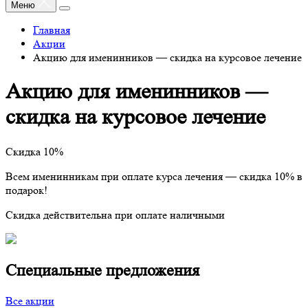
Меню
Главная
Акции
Акцию для именинников — скидка на курсовое лечение
Акцию для именинников —
скидка на курсовое лечение
Скидка 10%
Всем именинникам при оплате курса лечения — скидка 10% в
подарок!
Скидка действительна при оплате наличными
Специальные предложения
Все акции