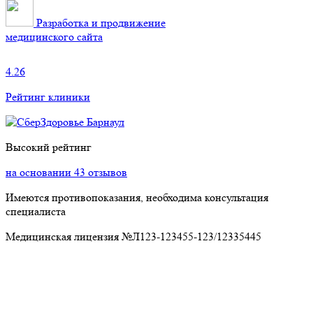
Разработка и продвижение
медицинского сайта
4.26
Рейтинг клиники
Высокий рейтинг
на основании 43 отзывов
Имеются противопоказания, необходима консультация
специалиста
Медицинская лицензия №Л123-123455-123/12335445