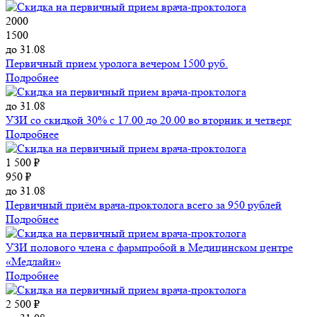
2000
1500
до 31.08
Первичный прием уролога вечером 1500 руб.
Подробнее
до 31.08
УЗИ со скидкой 30% с 17.00 до 20.00 во вторник и четверг
Подробнее
1 500 ₽
950 ₽
до 31.08
Первичный приём врача-проктолога всего за 950 рублей
Подробнее
УЗИ полового члена с фармпробой в Медицинском центре
«Медлайн»
Подробнее
2 500 ₽