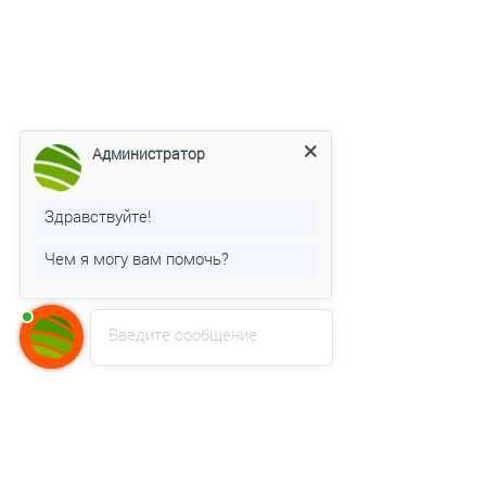
Администратор
Здравствуйте!
Чем я могу вам помочь?
Введите сообщение