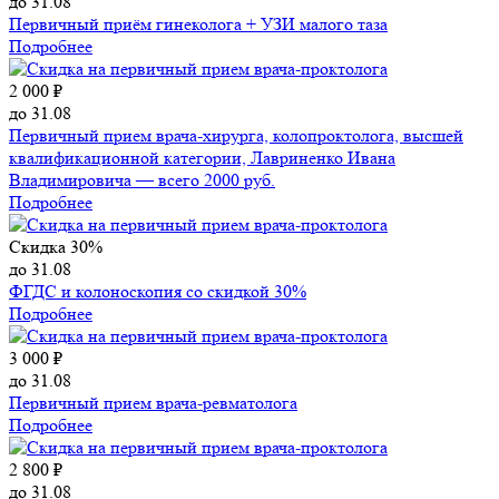
до 31.08
Первичный приём гинеколога + УЗИ малого таза
Подробнее
2 000 ₽
до 31.08
Первичный прием врача-хирурга, колопроктолога, высшей
квалификационной категории, Лавриненко Ивана
Владимировича — всего 2000 руб.
Подробнее
Скидка 30%
до 31.08
ФГДС и колоноскопия со скидкой 30%
Подробнее
3 000 ₽
до 31.08
Первичный прием врача-ревматолога
Подробнее
2 800 ₽
до 31.08