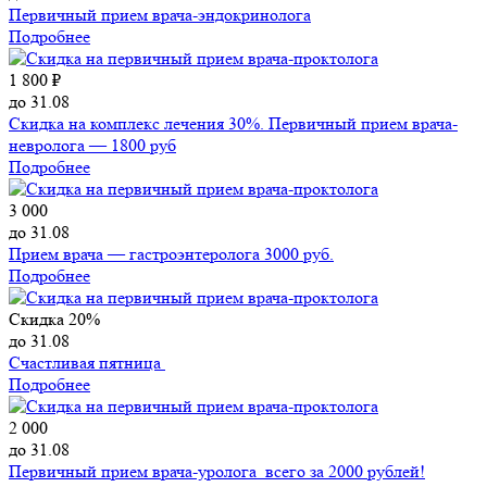
Первичный прием врача-эндокринолога
Подробнее
1 800 ₽
до 31.08
Скидка на комплекс лечения 30%. Первичный прием врача-
невролога — 1800 руб
Подробнее
3 000
до 31.08
Прием врача — гастроэнтеролога 3000 руб.
Подробнее
Скидка 20%
до 31.08
Счастливая пятница
Подробнее
2 000
до 31.08
Первичный прием врача-уролога всего за 2000 рублей!