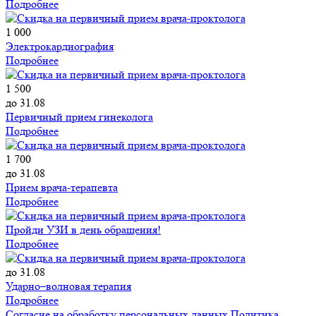
Подробнее
1 000
Электрокардиография
Подробнее
1 500
до 31.08
Первичный прием гинеколога
Подробнее
1 700
до 31.08
Прием врача-терапевта
Подробнее
Пройди УЗИ в день обращения!
Подробнее
до 31.08
Ударно–волновая терапия
Подробнее
Согласие на обработку персональных данных
Политика