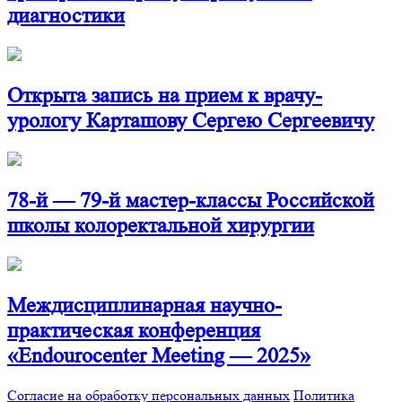
диагностики
Открыта запись на прием к врачу-
урологу Карташову Сергею Сергеевичу
78-й — 79-й мастер-классы Российской
школы колоректальной хирургии
Междисциплинарная научно-
практическая конференция
«Endourocenter Meeting — 2025»
Согласие на обработку персональных данных
Политика