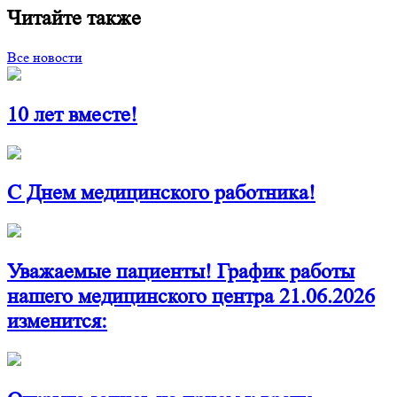
Читайте также
Все новости
10 лет вместе!
С Днем медицинского работника!
Уважаемые пациенты! График работы
нашего медицинского центра 21.06.2026
изменится: