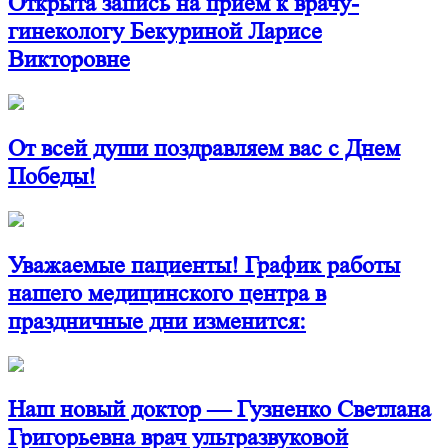
Открыта запись на прием к врачу-
гинекологу Бекуриной Ларисе
Викторовне
От всей души поздравляем вас с Днем
Победы!
Уважаемые пациенты! График работы
нашего медицинского центра в
праздничные дни изменится:
Наш новый доктор — Гузненко Светлана
Григорьевна врач ультразвуковой