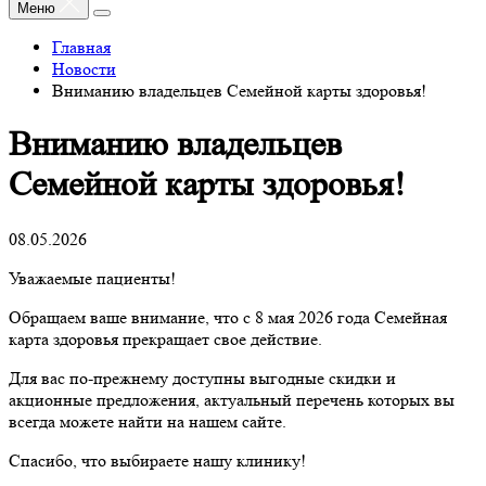
Меню
Главная
Новости
Вниманию владельцев Семейной карты здоровья!
Вниманию владельцев
Семейной карты здоровья!
08.05.2026
Уважаемые пациенты!
Обращаем ваше внимание, что с 8 мая 2026 года Семейная
карта здоровья прекращает свое действие.
Для вас по-прежнему доступны выгодные скидки и
акционные предложения, актуальный перечень которых вы
всегда можете найти на нашем сайте.
Спасибо, что выбираете нашу клинику!