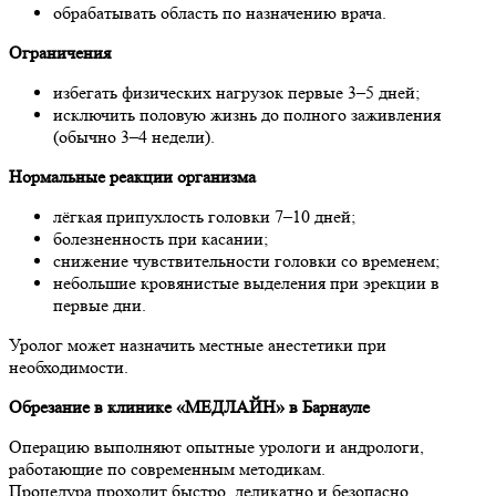
обрабатывать область по назначению врача.
Ограничения
избегать физических нагрузок первые 3–5 дней;
исключить половую жизнь до полного заживления
(обычно 3–4 недели).
Нормальные реакции организма
лёгкая припухлость головки 7–10 дней;
болезненность при касании;
снижение чувствительности головки со временем;
небольшие кровянистые выделения при эрекции в
первые дни.
Уролог может назначить местные анестетики при
необходимости.
Обрезание в клинике «МЕДЛАЙН» в Барнауле
Операцию выполняют опытные урологи и андрологи,
работающие по современным методикам.
Процедура проходит быстро, деликатно и безопасно.