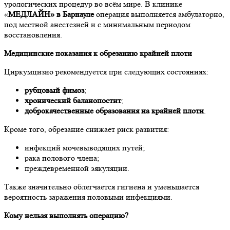
урологических процедур во всём мире. В клинике
«
МЕДЛАЙН» в Барнауле
операция выполняется амбулаторно,
под местной анестезией и с минимальным периодом
восстановления.
Медицинские показания к обрезанию крайней плоти
Циркумцизио рекомендуется при следующих состояниях:
рубцовый фимоз
;
хронический баланопостит
;
доброкачественные образования на крайней плоти
.
Кроме того, обрезание снижает риск развития:
инфекций мочевыводящих путей;
рака полового члена;
преждевременной эякуляции.
Также значительно облегчается гигиена и уменьшается
вероятность заражения половыми инфекциями.
Кому нельзя выполнять операцию?