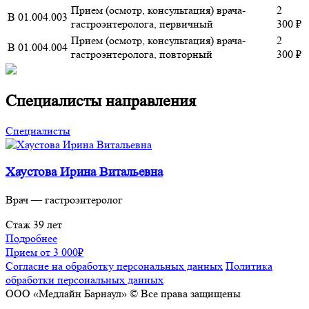
Прием (осмотр, консультация) врача-
2
В 01.004.003
гастроэнтеролога, первичный
300 ₽
Прием (осмотр, консультация) врача-
2
В 01.004.004
гастроэнтеролога, повторный
300 ₽
Специалисты направления
Специалисты
Хаустова Ирина Витальевна
Врач — гастроэнтеролог
Стаж 39 лет
Подробнее
Прием от
3 000₽
Согласие на обработку персональных данных
Политика
обработки персональных данных
ООО «Медлайн Барнаул» © Все права защищены