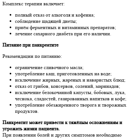
Комплекс терапии включает:
полный отказ от алкоголя и кофеина;
соблюдение щадящей диеты;
приём ферментных и витаминных препаратов;
лечение сахарного диабета при его наличии.
Питание при панкреатите
Рекомендации по питанию:
ограничение сливочного масла;
употребление каш, приготовленных на воде;
исключение жирных, жареных и наваристых блюд;
отказ от грибов, консервов, солений, маринадов;
исключение белокочанной капусты, бобовых, лука,
чеснока, сладостей, газированных напитков и кофе;
употребление обезжиренного творога и творожных
продуктов.
Панкреатит может привести к тяжёлым осложнениям и
угрожать жизни пациента.
При появлении болей и других симптомов необходимо